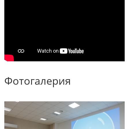
Фотогалерия