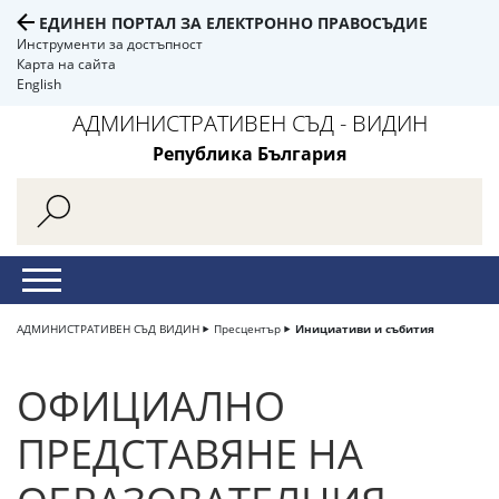
ЕДИНЕН ПОРТАЛ ЗА ЕЛЕКТРОННО ПРАВОСЪДИЕ
Инструменти за достъпност
Карта на сайта
English
АДМИНИСТРАТИВЕН СЪД - ВИДИН
Република България
АДМИНИСТРАТИВЕН СЪД ВИДИН
Пресцентър
Инициативи и събития
ОФИЦИАЛНО
ПРЕДСТАВЯНЕ НА