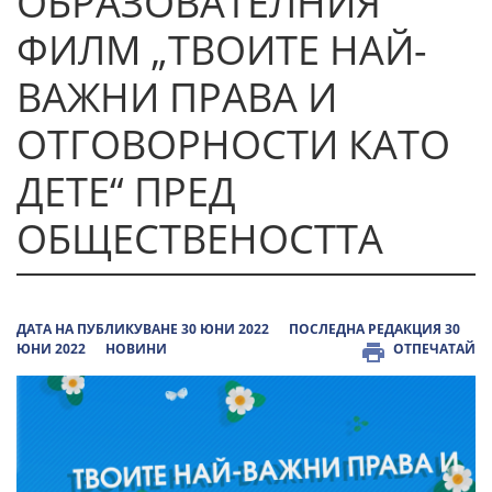
ОБРАЗОВАТЕЛНИЯ
ФИЛМ „ТВОИТЕ НАЙ-
ВАЖНИ ПРАВА И
ОТГОВОРНОСТИ КАТО
ДЕТЕ“ ПРЕД
ОБЩЕСТВЕНОСТТА
ДАТА НА ПУБЛИКУВАНЕ 30 ЮНИ 2022
ПОСЛЕДНА РЕДАКЦИЯ 30
ЮНИ 2022
НОВИНИ
ОТПЕЧАТАЙ