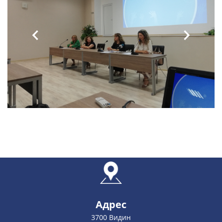
Адрес
3700 Видин