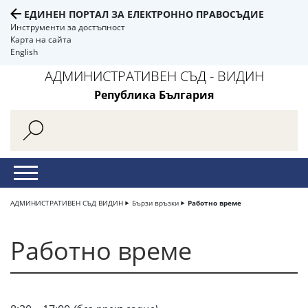
ЕДИНЕН ПОРТАЛ ЗА ЕЛЕКТРОННО ПРАВОСЪДИЕ
Инструменти за достъпност
Карта на сайта
English
АДМИНИСТРАТИВЕН СЪД - ВИДИН
Република България
АДМИНИСТРАТИВЕН СЪД ВИДИН
Бързи връзки
Работно време
Работно време